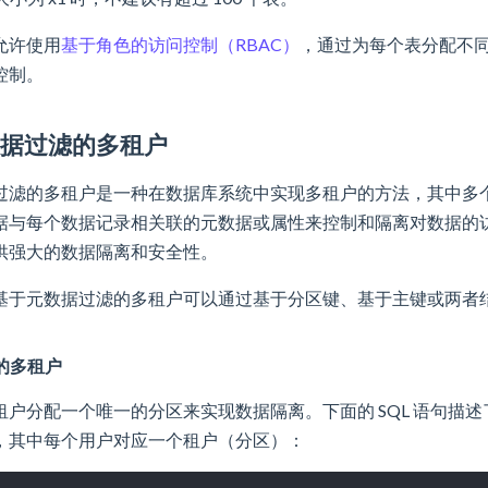
允许使用
基于角色的访问控制（RBAC）
，通过为每个表分配不
控制。
数据过滤的多租户
过滤的多租户是一种在数据库系统中实现多租户的方法，其中多
据与每个数据记录相关联的元数据或属性来控制和隔离对数据的
供强大的数据隔离和安全性。
基于元数据过滤的多租户可以通过基于分区键、基于主键或两者
的多租户
户分配一个唯一的分区来实现数据隔离。下面的 SQL 语句描述了
，其中每个用户对应一个租户（分区）：