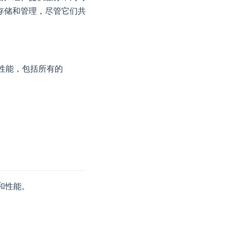
存储和管理，尽管它们共
性能，包括所有的
性和性能。