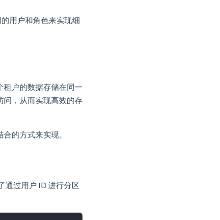
同的用户和角色来实现细
个租户的数据存储在同一
访问，从而实现高效的存
结合的方式来实现。
通过用户 ID 进行分区