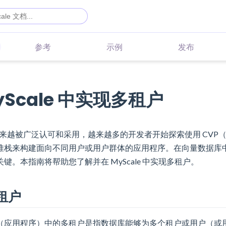
参考
示例
发布
yScale 中实现多租户
 越来越被广泛认可和采用，越来越多的开发者开始探索使用 CVP（C
堆栈来构建面向不同用户或用户群体的应用程序。在向量数据库
键。本指南将帮助您了解并在 MyScale 中实现多租户。
租户
（应用程序）中的多租户是指数据库能够为多个租户或用户（或