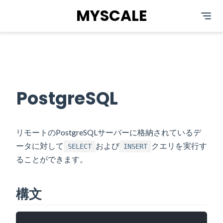
MYSCALE
PostgreSQL
リモートのPostgreSQLサーバーに格納されているデ
ータに対して
および
クエリを実行す
SELECT
INSERT
ることができます。
構文