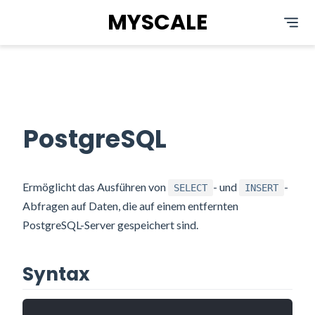
MYSCALE
PostgreSQL
Ermöglicht das Ausführen von
- und
-
SELECT
INSERT
Abfragen auf Daten, die auf einem entfernten
PostgreSQL-Server gespeichert sind.
Syntax